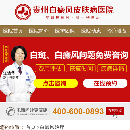
医院首页
医院简介
医护团队
医院动态
诊疗设备
您的位置：
首页
>
白癜风治疗