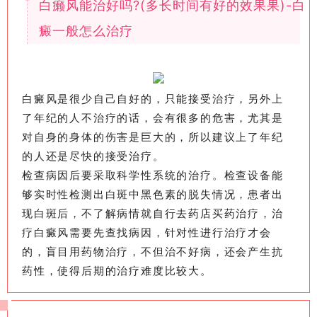
白癞风能治好吗?(多长时间有好的效果果)-白
癜一般怎么治疗
白癜风是很少自己自好的，只能接受治疗，另外上
了年纪的人不治疗的话，会有很多的危害，尤其是
对自身的身体的伤害是巨大的，所以建议上了年纪
的人还是尽快的接受治疗。
检查病因后要采取科学性系统的治疗。检查设备能
够实时性检测出白斑中黑色素的脱失情况，患者出
现白斑后，不了解病情就自行去药店买药治疗，治
疗白癜风需要先查找病因，针对性进行治疗才会
的，盲目用药物治疗，不但治不好病，还会产生抗
药性，使得后期的治疗难度比较大。