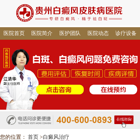
医院首页
医院简介
医护团队
医院动态
诊疗设备
您的位置：
首页
>
白癜风治疗